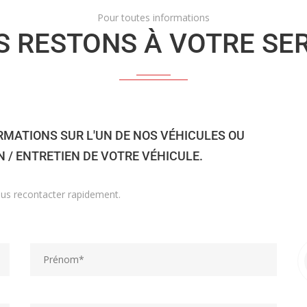
Pour toutes informations
 RESTONS À VOTRE SE
RMATIONS SUR L'UN DE NOS VÉHICULES OU
/ ENTRETIEN DE VOTRE VÉHICULE.
us recontacter rapidement.