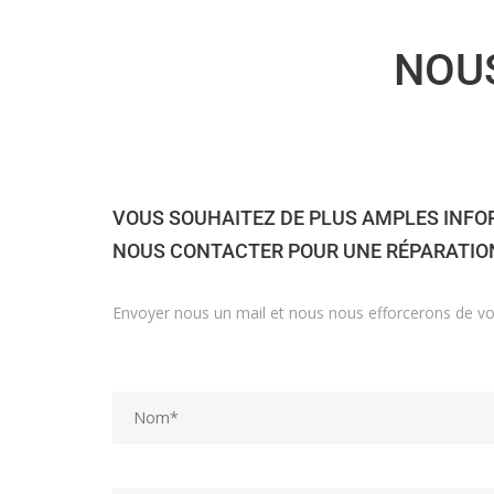
NOUS
VOUS SOUHAITEZ DE PLUS AMPLES INFO
NOUS CONTACTER POUR UNE RÉPARATION 
Envoyer nous un mail et nous nous efforcerons de vo