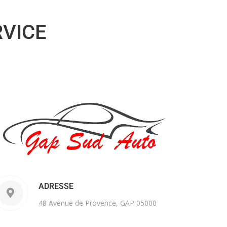
RVICE
ADRESSE
48 Avenue de Provence, GAP 05000