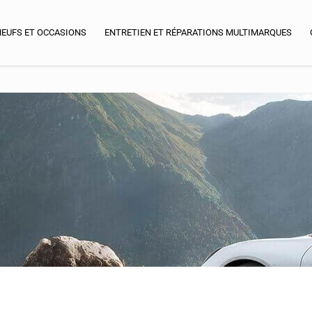
NEUFS ET OCCASIONS
ENTRETIEN ET RÉPARATIONS MULTIMARQUES