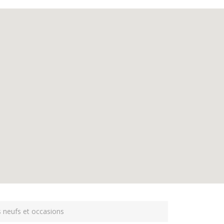
s neufs et occasions