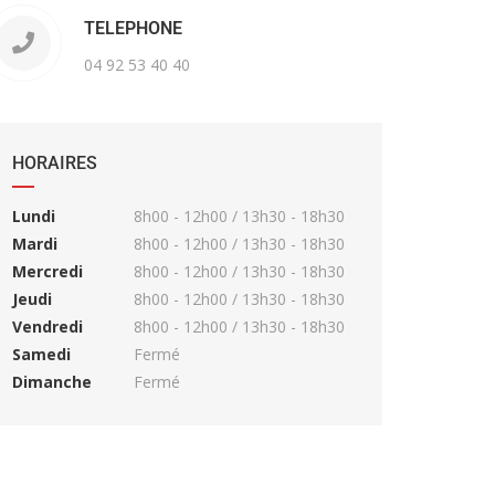
TELEPHONE
04 92 53 40 40
HORAIRES
Lundi
8h00 - 12h00 / 13h30 - 18h30
Mardi
8h00 - 12h00 / 13h30 - 18h30
Mercredi
8h00 - 12h00 / 13h30 - 18h30
Jeudi
8h00 - 12h00 / 13h30 - 18h30
Vendredi
8h00 - 12h00 / 13h30 - 18h30
Samedi
Fermé
Dimanche
Fermé