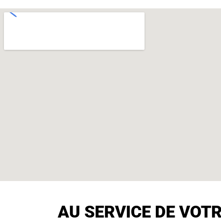
AU SERVICE DE VOT