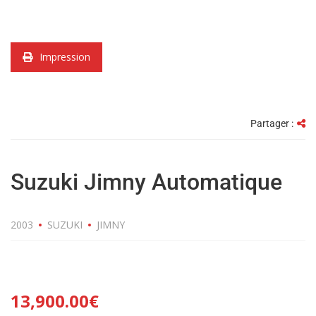
Impression
Partager :
Suzuki Jimny Automatique
2003
SUZUKI
JIMNY
13,900.00
€