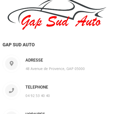
GAP SUD AUTO
ADRESSE
48 Avenue de Provence, GAP 05000
TELEPHONE
04 92 53 40 40