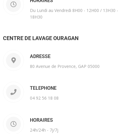
HORAIRES
Du Lundi au Vendredi 8H00 - 12H00 / 13H30 -
18H30
CENTRE DE LAVAGE OURAGAN
ADRESSE
80 Avenue de Provence, GAP 05000
TELEPHONE
04 92 56 18 08
HORAIRES
24h/24h - 7j/7j