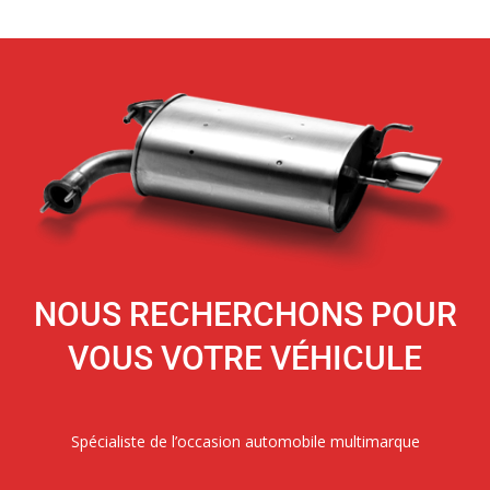
NOUS RECHERCHONS POUR
VOUS VOTRE VÉHICULE
Spécialiste de l’occasion automobile multimarque