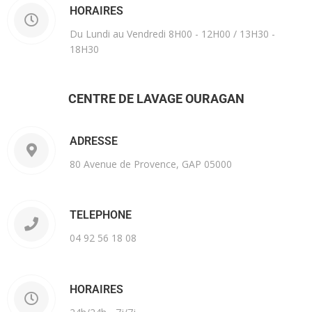
HORAIRES
Du Lundi au Vendredi 8H00 - 12H00 / 13H30 -
18H30
CENTRE DE LAVAGE OURAGAN
ADRESSE
80 Avenue de Provence, GAP 05000
TELEPHONE
04 92 56 18 08
HORAIRES