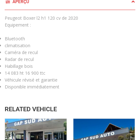
APERÇU
Peugeot Boxer l2 h1 120 cv de 2020
Equipement :
Bluetooth
climatisation
Caméra de recul
Radar de recul
Habillage bois
14 083 ht 16 900 ttc
Véhicule révisé et garantie
Disponible immédiatement
RELATED VEHICLE