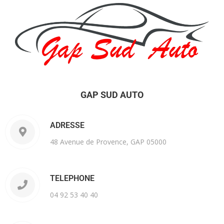
GAP SUD AUTO
ADRESSE
48 Avenue de Provence, GAP 05000
TELEPHONE
04 92 53 40 40