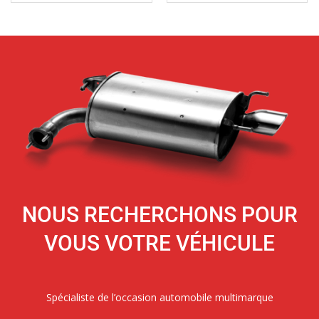
NOUS RECHERCHONS POUR
VOUS VOTRE VÉHICULE
Spécialiste de l’occasion automobile multimarque