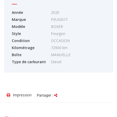
Année
2020
Marque
PEUGEOT
Modèle
BOXER
Style
Fourgon
Condition
OCCASION
Kilométrage
72900 km
Boîte
MANUELLE
Type de carburant
Diesel
Impression
Partager :