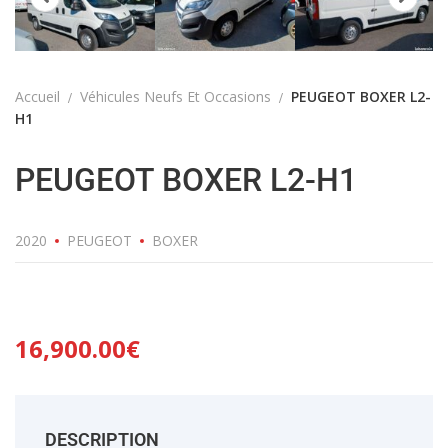
Accueil
Véhicules Neufs Et Occasions
PEUGEOT BOXER L2-
H1
PEUGEOT BOXER L2-H1
2020
PEUGEOT
BOXER
16,900.00
€
DESCRIPTION