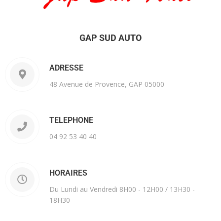
GAP SUD AUTO
ADRESSE
48 Avenue de Provence, GAP 05000
TELEPHONE
04 92 53 40 40
HORAIRES
Du Lundi au Vendredi 8H00 - 12H00 / 13H30 -
18H30