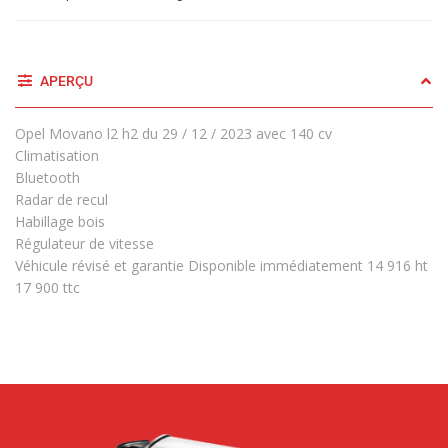
APERÇU
Opel Movano l2 h2 du 29 / 12 / 2023 avec 140 cv
Climatisation
Bluetooth
Radar de recul
Habillage bois
Régulateur de vitesse
Véhicule révisé et garantie Disponible immédiatement 14 916 ht
17 900 ttc