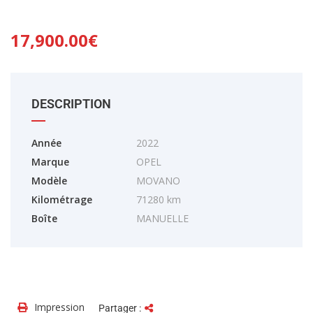
17,900.00
€
DESCRIPTION
Année
2022
Marque
OPEL
Modèle
MOVANO
Kilométrage
71280 km
Boîte
MANUELLE
Impression
Partager :