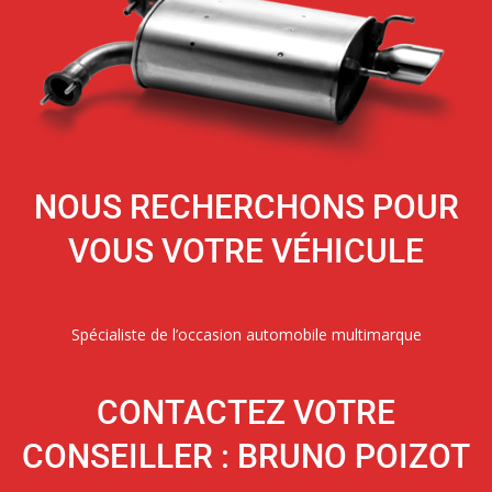
NOUS RECHERCHONS POUR
VOUS VOTRE VÉHICULE
Spécialiste de l’occasion automobile multimarque
CONTACTEZ VOTRE
CONSEILLER : BRUNO POIZOT