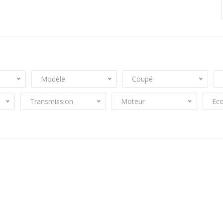
Modèle
Coupé
Transmission
Moteur
Eco