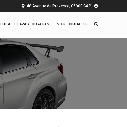
48 Avenue de Provence, 05000 GAP
CENTRE DE LAVAGE OURAGAN
NOUS CONTACTER