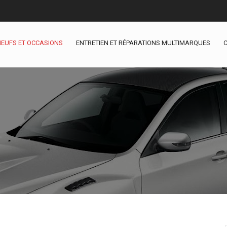
NEUFS ET OCCASIONS
ENTRETIEN ET RÉPARATIONS MULTIMARQUES