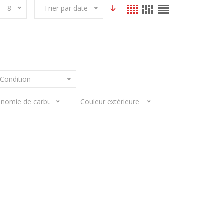
8
Trier par date
Condition
nomie de carburant
Couleur extérieure