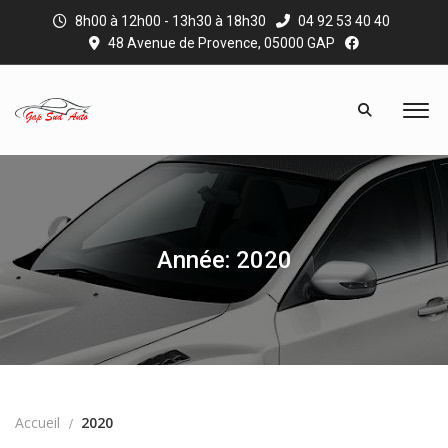
8h00 à 12h00 - 13h30 à 18h30
04 92 53 40 40
48 Avenue de Provence, 05000 GAP
Année: 2020
Accueil
2020