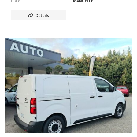
Boîte
MANUELLE
Détails