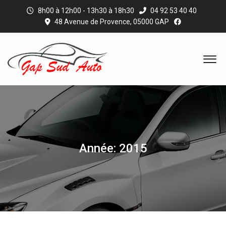
8h00 à 12h00 - 13h30 à 18h30
04 92 53 40 40
48 Avenue de Provence, 05000 GAP
Année: 2015