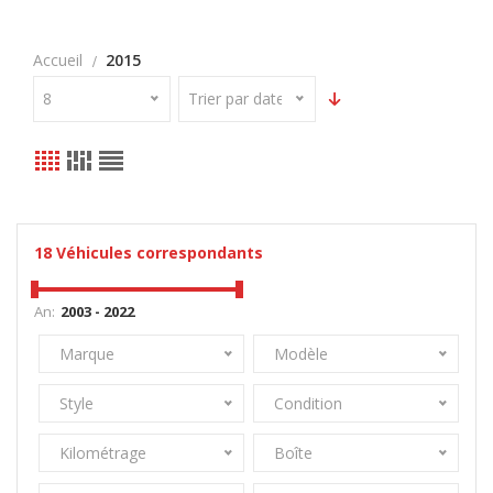
Accueil
2015
8
Trier par date
18
Véhicules correspondants
An:
Marque
Modèle
Style
Condition
Kilométrage
Boîte