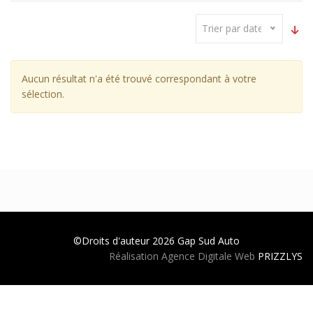
Trier par date
Aucun résultat n'a été trouvé correspondant à votre
sélection.
©Droits d'auteur 2026
Gap Sud Auto
Réalisation Agence Digitale Web
PRIZZLYS