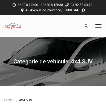
8h00 à 12h00 - 13h30 à 18h30
04 92 53 40 40
48 Avenue de Provence, 05000 GAP
Catégorie de véhicule: 4x4 SUV
Accueil
4x4 SUV