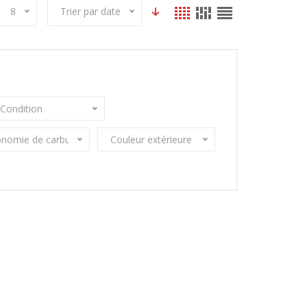
8
Trier par date
Condition
nomie de carburant
Couleur extérieure