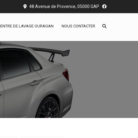
48 Avenue de Provence, 05000 GAP
CENTRE DE LAVAGE OURAGAN
NOUS CONTACTER