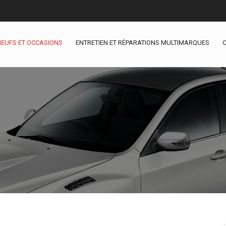
NEUFS ET OCCASIONS
ENTRETIEN ET RÉPARATIONS MULTIMARQUES