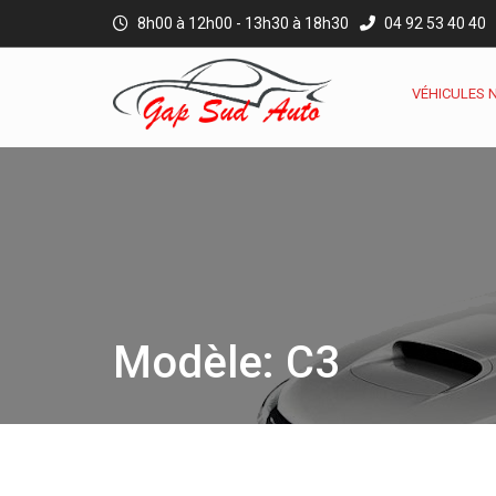
8h00 à 12h00 - 13h30 à 18h30
04 92 53 40 40
VÉHICULES 
Modèle: C3