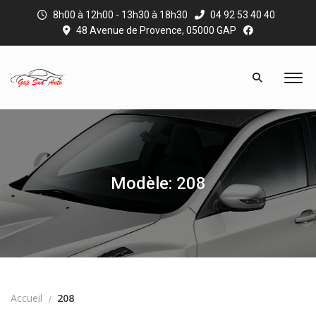
8h00 à 12h00 - 13h30 à 18h30
04 92 53 40 40
48 Avenue de Provence, 05000 GAP
Modèle: 208
Accueil
208