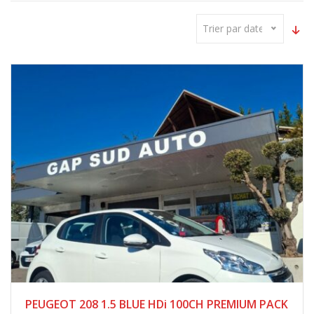
Trier par date
PEUGEOT 208 1.5 BLUE HDi 100CH PREMIUM PACK