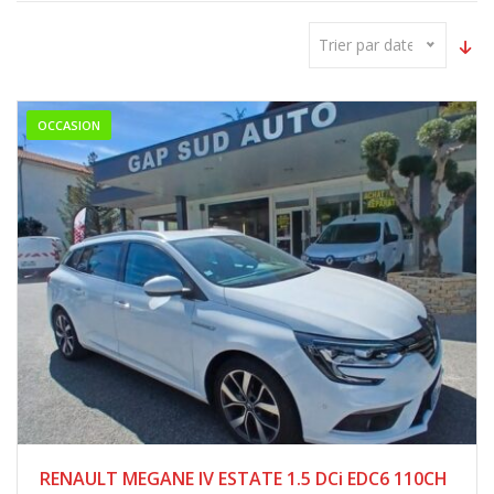
Trier par date
OCCASION
RENAULT MEGANE IV ESTATE 1.5 DCi EDC6 110CH