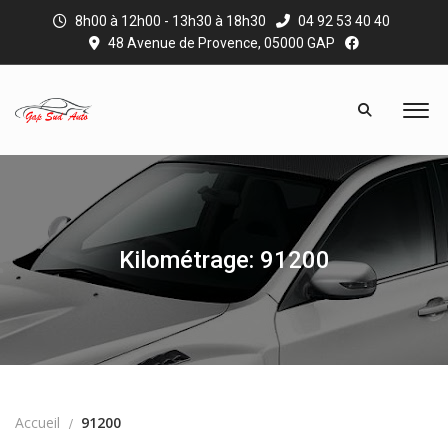
8h00 à 12h00 - 13h30 à 18h30
04 92 53 40 40
48 Avenue de Provence, 05000 GAP
Kilométrage: 91200
Accueil
91200