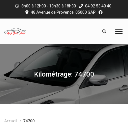
8h00 à 12h00 - 13h30 à 18h30
04 92 53 40 40
48 Avenue de Provence, 05000 GAP
Kilométrage: 74700
Accueil
74700