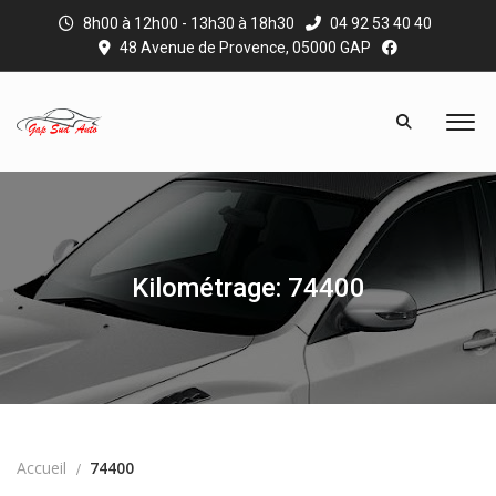
8h00 à 12h00 - 13h30 à 18h30
04 92 53 40 40
48 Avenue de Provence, 05000 GAP
Kilométrage: 74400
Accueil
74400