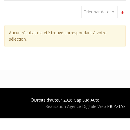
Trier par date
Aucun résultat n'a été trouvé correspondant à votre
sélection.
©Droits d'auteur 2026
Gap Sud Auto
Réalisation Agence Digitale Web
PRIZZLYS