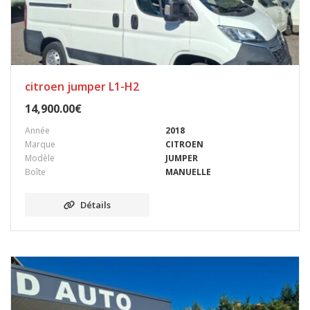
citroen jumper L1-H2
14,900.00
€
Année
2018
Marque
CITROEN
Modèle
JUMPER
Boîte
MANUELLE
Détails