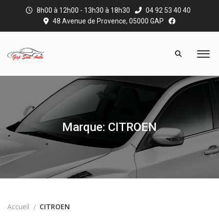
8h00 à 12h00 - 13h30 à 18h30
04 92 53 40 40
48 Avenue de Provence, 05000 GAP
Marque: CITROEN
Accueil
CITROEN