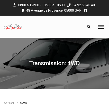
8h00 à 12h00 - 13h30 à 18h30
04 92 53 40 40
48 Avenue de Provence, 05000 GAP
Transmission: 4WD
Accueil
4WD